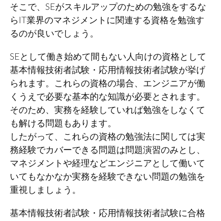
そこで、SEがスキルアップのための勉強をするな
らIT業界のマネジメントに関連する資格を勉強す
るのが良いでしょう。
SEとして働き始めて間もない人向けの資格として
基本情報技術者試験・応用情報技術者試験が挙げ
られます。これらの資格の場合、エンジニアが働
くうえで必要な基本的な知識が必要とされます。
そのため、実務を経験していれば勉強をしなくて
も解ける問題もあります。
したがって、これらの資格の勉強法に関しては実
務経験でカバーできる問題は問題演習のみとし、
マネジメントや経理などエンジニアとして働いて
いてもなかなか実務を経験できない問題の勉強を
重視しましょう。
基本情報技術者試験・応用情報技術者試験に合格