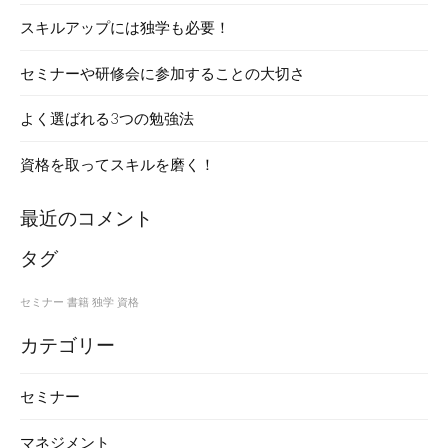
スキルアップには独学も必要！
セミナーや研修会に参加することの大切さ
よく選ばれる3つの勉強法
資格を取ってスキルを磨く！
最近のコメント
タグ
セミナー
書籍
独学
資格
カテゴリー
セミナー
マネジメント