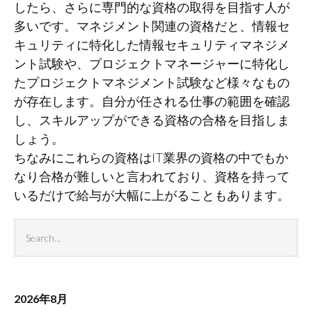
したら、さらに専門的な資格の取得を目指す人が
多いです。マネジメント関連の資格だと、情報セ
キュリティに特化した情報セキュリティマネジメ
ント試験や、プロジェクトマネージャーに特化し
たプロジェクトマネジメント試験など様々なもの
が存在します。自分が任される仕事の範囲を確認
し、スキルアップができる資格の合格を目指しま
しょう。
ちなみにこれらの資格はIT業界の資格の中でもか
なり合格が難しいと言われており、資格を持って
いるだけで給与が大幅に上がることもあります。
Search
Sea
archives
2026年8月