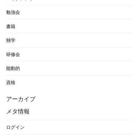
勉強会
書籍
独学
研修会
能動的
資格
アーカイブ
メタ情報
ログイン