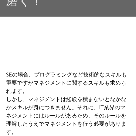
磨く！
SEの場合、プログラミングなど技術的なスキルも
重要ですがマネジメントに関するスキルも求めら
れます。
しかし、マネジメントは経験を積まないとなかな
かスキルが身につきません。それに、IT業界のマ
ネジメントにはルールがあるため、そのルールを
理解したうえでマネジメントを行う必要がありま
す。