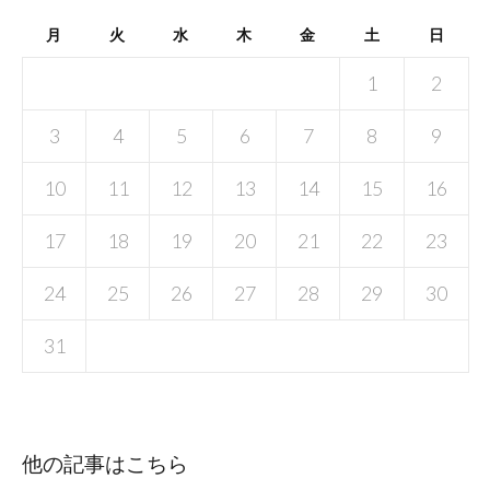
月
火
水
木
金
土
日
1
2
3
4
5
6
7
8
9
10
11
12
13
14
15
16
17
18
19
20
21
22
23
24
25
26
27
28
29
30
31
他の記事はこちら